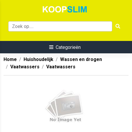
Categorieën
Home
Huishoudelijk
Wassen en drogen
Vaatwassers
Vaatwassers