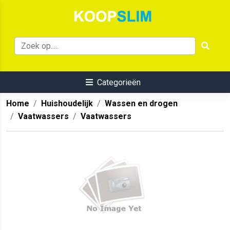
Categorieën
Home
Huishoudelijk
Wassen en drogen
Vaatwassers
Vaatwassers