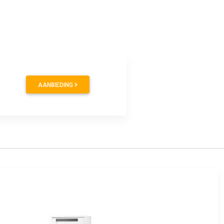
AANBIEDING