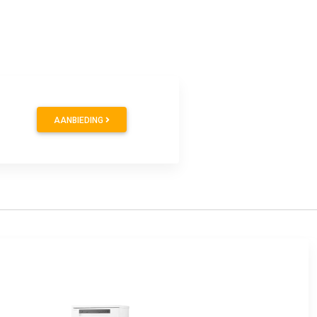
AANBIEDING