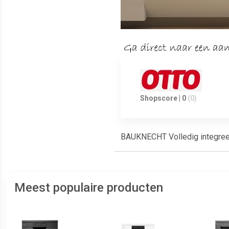
Shopscore | 0
(0)
BAUKNECHT Volledig integree
Meest populaire producten