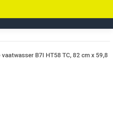
 vaatwasser B7I HT58 TC, 82 cm x 59,8