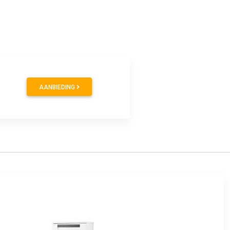
AANBIEDING