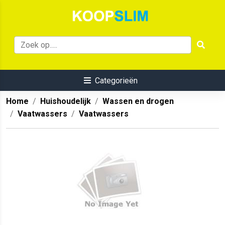
Categorieën
Home
Huishoudelijk
Wassen en drogen
Vaatwassers
Vaatwassers