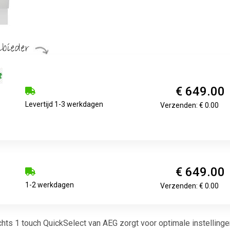
€ 649.00
Levertijd 1-3 werkdagen
Verzenden: € 0.00
€ 649.00
1-2 werkdagen
Verzenden: € 0.00
ts 1 touch QuickSelect van AEG zorgt voor optimale instellinge