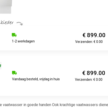
€ 899.00
1-2 werkdagen
Verzenden: € 0.00
€ 899.00
Vandaag besteld, vrijdag in huis
Verzenden: € 0.00
ze vaatwasser in goede handen Ook krachtige vaatwassers dienen