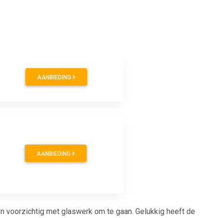
AANBIEDING
AANBIEDING
 voorzichtig met glaswerk om te gaan. Gelukkig heeft de