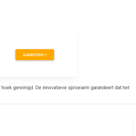
AANBIEDING
t hoek gereinigd. De innovatieve sproeiarm garandeert dat het