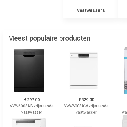
Vaatwassers
Meest populaire producten
€ 297.00
€ 329.00
VVW6008AB vrijstaande
VVW6008AW vrijstaande
vaatwasser
vaatwasser
Wa