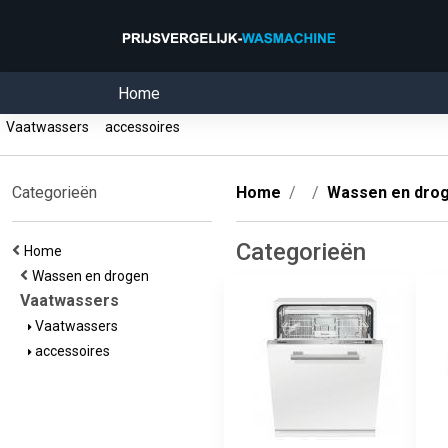
Home
Vaatwassers
accessoires
Categorieën
Home
Wassen en dro
Categorieën
Home
Wassen en drogen
Vaatwassers
Vaatwassers
accessoires